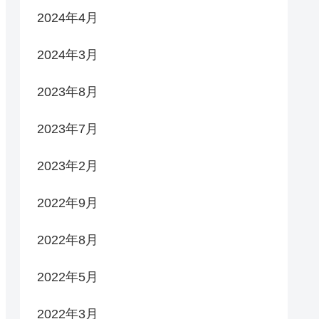
2024年4月
2024年3月
2023年8月
2023年7月
2023年2月
2022年9月
2022年8月
2022年5月
2022年3月