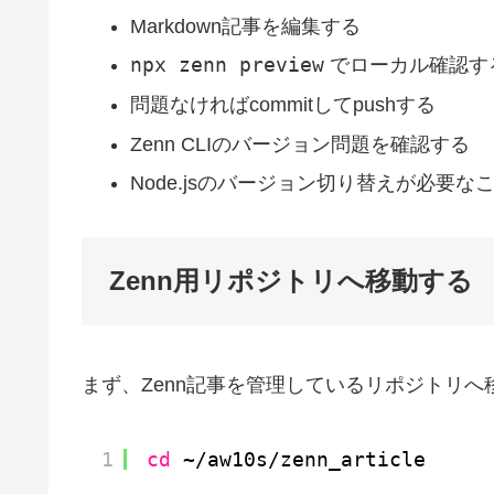
Markdown記事を編集する
npx zenn preview
でローカル確認す
問題なければcommitしてpushする
Zenn CLIのバージョン問題を確認する
Node.jsのバージョン切り替えが必要な
Zenn用リポジトリへ移動する
まず、Zenn記事を管理しているリポジトリへ
1
cd
~
/aw10s/zenn_article