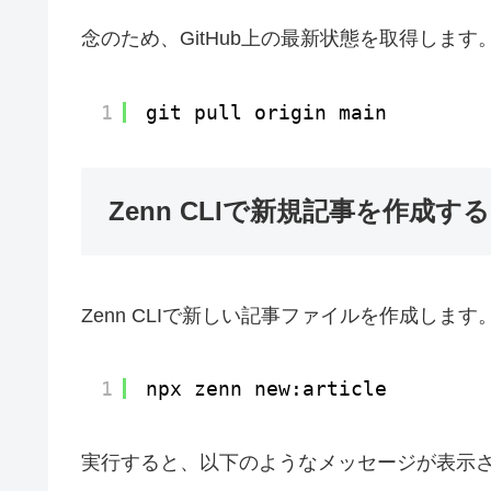
念のため、GitHub上の最新状態を取得します
1
git pull origin main
Zenn CLIで新規記事を作成する
Zenn CLIで新しい記事ファイルを作成します
1
npx zenn new:article
実行すると、以下のようなメッセージが表示