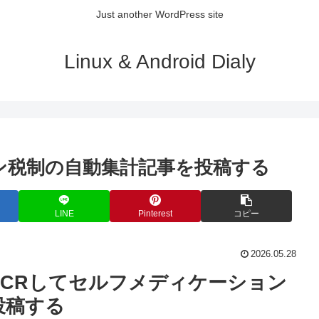
Just another WordPress site
Linux & Android Dialy
ョン税制の自動集計記事を投稿する
LINE
Pinterest
コピー
2026.05.28
ートOCRしてセルフメディケーション
投稿する