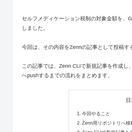
セルフメディケーション税制の対象金額を、Gemi
しました。
今回は、その内容をZennの記事として投稿
この記事では、Zenn CLIで新規記事を作成し、
へpushするまでの流れをまとめます。
目
今回やること
Zenn用リポジトリへ