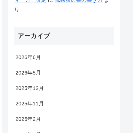
り
アーカイブ
2026年6月
2026年5月
2025年12月
2025年11月
2025年2月