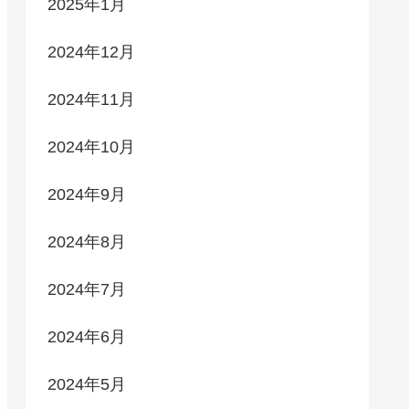
2025年1月
2024年12月
2024年11月
2024年10月
2024年9月
2024年8月
2024年7月
2024年6月
2024年5月