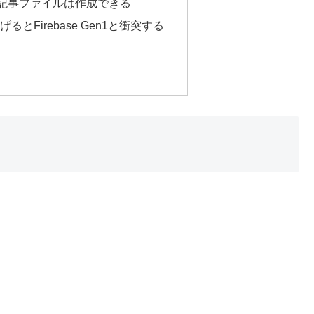
ても記事ファイルは作成できる
げるとFirebase Gen1と衝突する