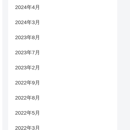
2024年4月
2024年3月
2023年8月
2023年7月
2023年2月
2022年9月
2022年8月
2022年5月
2022年3月