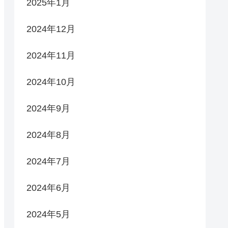
2025年1月
2024年12月
2024年11月
2024年10月
2024年9月
2024年8月
2024年7月
2024年6月
2024年5月