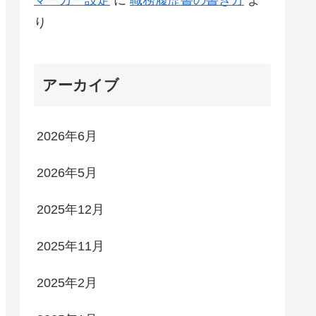
り
アーカイブ
2026年6月
2026年5月
2025年12月
2025年11月
2025年2月