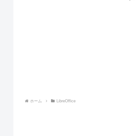
ホーム
LibreOffice