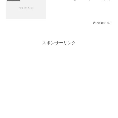
2020.01.07
スポンサーリンク