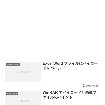
Excel Word ファイルにペイロー
MacroShop
ドをバインド
2020.01.25
WinRAR でペイロードと画像フ
Kali Linux
ァイルのバインド