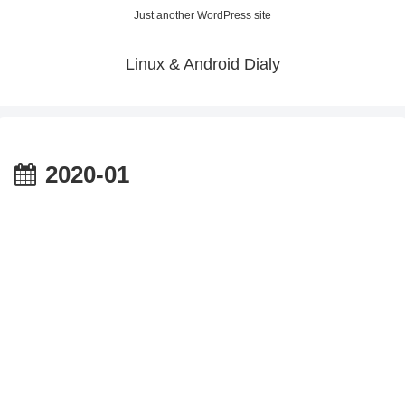
Just another WordPress site
Linux & Android Dialy
2020-01