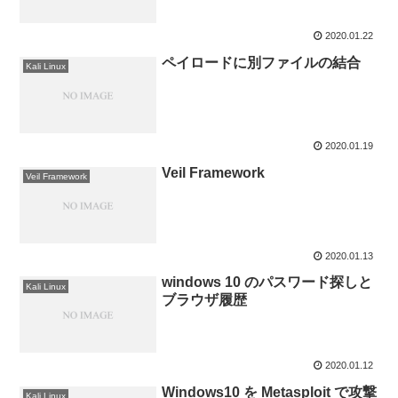
2020.01.22
ペイロードに別ファイルの結合
Kali Linux
2020.01.19
Veil Framework
Veil Framework
2020.01.13
windows 10 のパスワード探しと
Kali Linux
ブラウザ履歴
2020.01.12
Windows10 を Metasploit で攻撃
Kali Linux