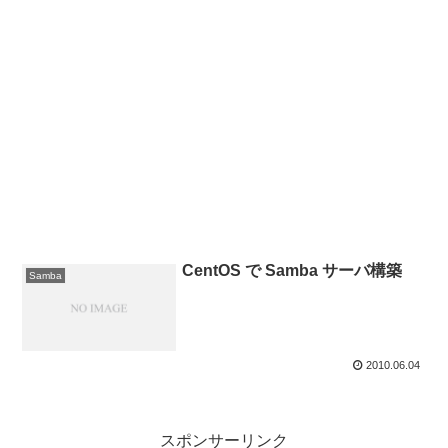
CentOS で Samba サーバ構築
Samba
2010.06.04
スポンサーリンク