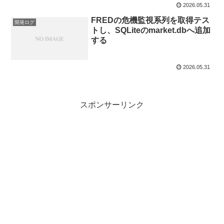
2026.05.31
FREDの危機監視系列を取得テス
開発ログ
トし、SQLiteのmarket.dbへ追加
する
2026.05.31
スポンサーリンク