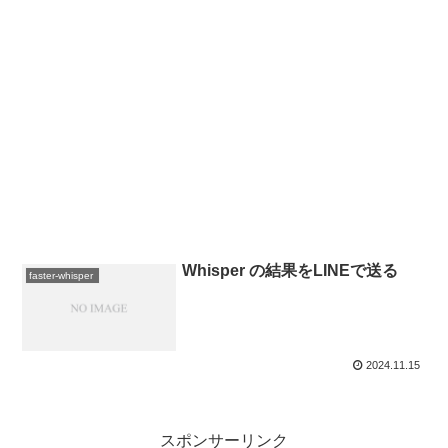
Whisper の結果をLINEで送る
faster-whisper
2024.11.15
スポンサーリンク