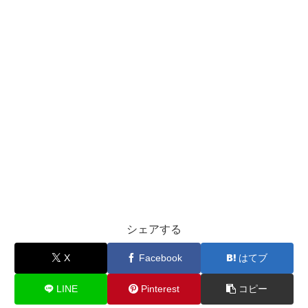
シェアする
X
Facebook
はてブ
LINE
Pinterest
コピー