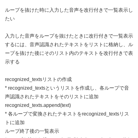
ループを抜けた時に入力した音声を改行付きで一覧表示し
たい
入力した音声をループを抜けたときに改行付きで一覧表示
するには、音声認識されたテキストをリストに格納し、ル
ープを抜けた後にそのリスト内のテキストを改行付きで表
示する
recognized_textsリストの作成
* recognized_textsというリストを作成し、各ループで音
声認識されたテキストをそのリストに追加
recognized_texts.append(text)
* 各ループで変換されたテキストをrecognized_textsリス
トに追加
ループ終了後の一覧表示