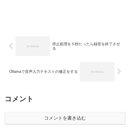
停止処理を５秒たったら録音を終了させ
る
Ollamaで音声入力テキストの修正をする
コメント
コメントを書き込む