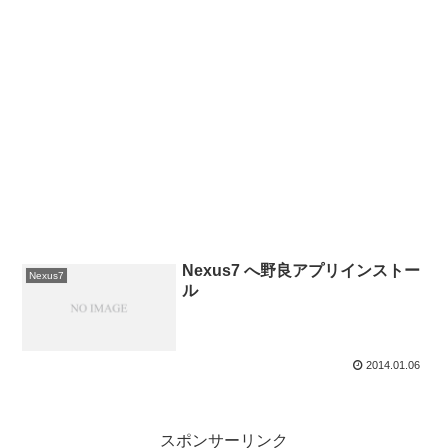
Nexus7 へ野良アプリインストー
Nexus7
ル
2014.01.06
スポンサーリンク