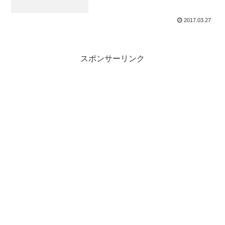
2017.03.27
スポンサーリンク