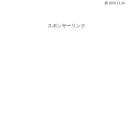
2010.11.14
スポンサーリンク