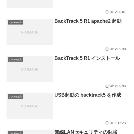
2012.06.01
BackTrack 5 R1 apache2 起動
backtrack
2012.05.30
BackTrack 5 R1 インストール
backtrack
2012.05.30
USB起動の backtrack5 を作成
backtrack
2011.12.23
無線LANセキュリティの勉強
backtrack