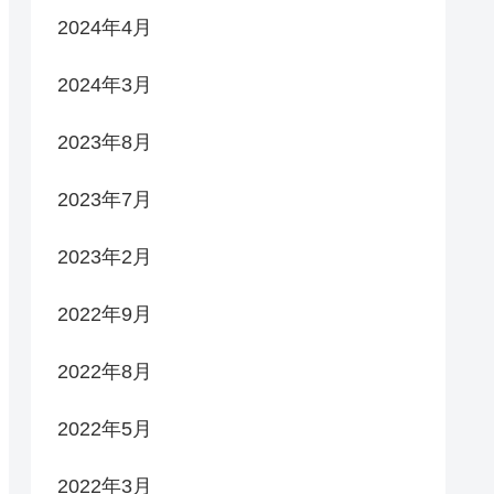
2024年4月
2024年3月
2023年8月
2023年7月
2023年2月
2022年9月
2022年8月
2022年5月
2022年3月