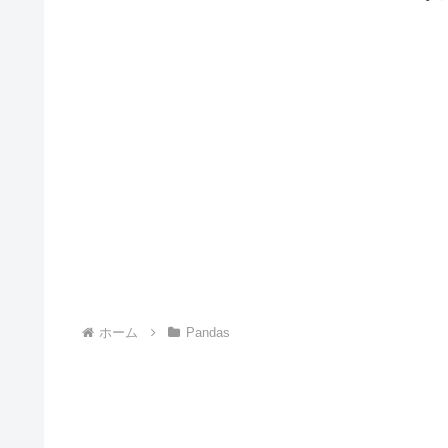
ホーム
Pandas