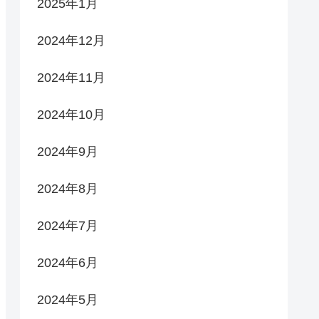
2025年1月
2024年12月
2024年11月
2024年10月
2024年9月
2024年8月
2024年7月
2024年6月
2024年5月