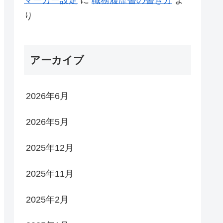
り
アーカイブ
2026年6月
2026年5月
2025年12月
2025年11月
2025年2月