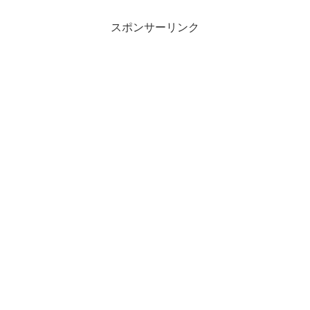
スポンサーリンク