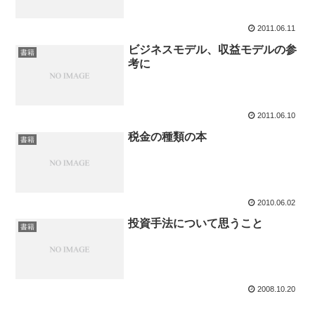
2011.06.11
ビジネスモデル、収益モデルの参
書籍
考に
2011.06.10
税金の種類の本
書籍
2010.06.02
投資手法について思うこと
書籍
2008.10.20