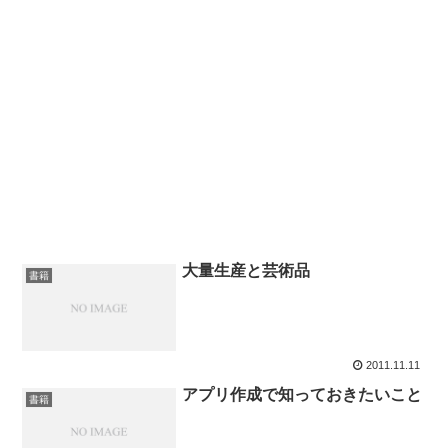
大量生産と芸術品
書籍
2011.11.11
アプリ作成で知っておきたいこと
書籍