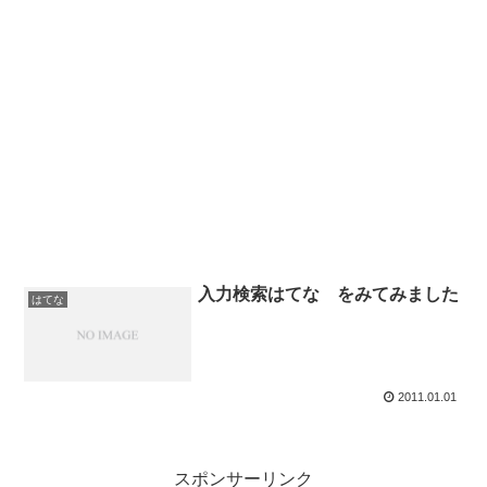
入力検索はてな をみてみました
はてな
2011.01.01
スポンサーリンク