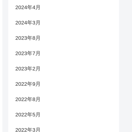
2024年4月
2024年3月
2023年8月
2023年7月
2023年2月
2022年9月
2022年8月
2022年5月
2022年3月