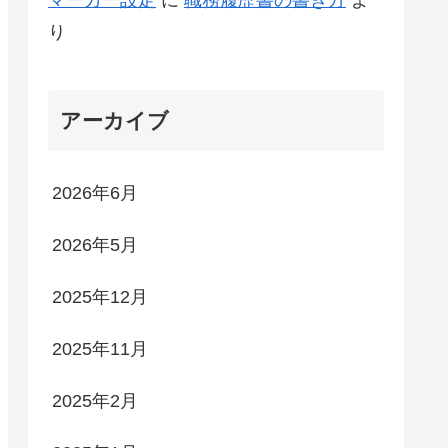
り
アーカイブ
2026年6月
2026年5月
2025年12月
2025年11月
2025年2月