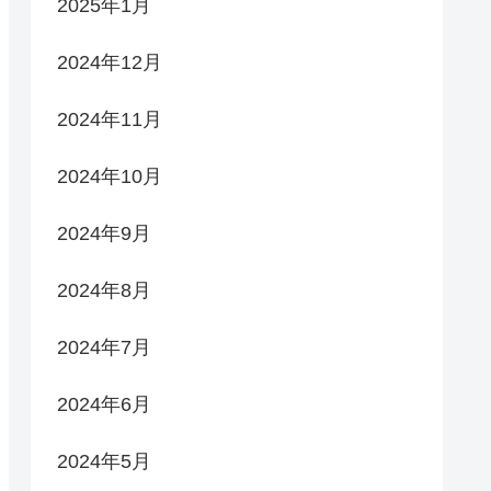
2025年1月
2024年12月
2024年11月
2024年10月
2024年9月
2024年8月
2024年7月
2024年6月
2024年5月