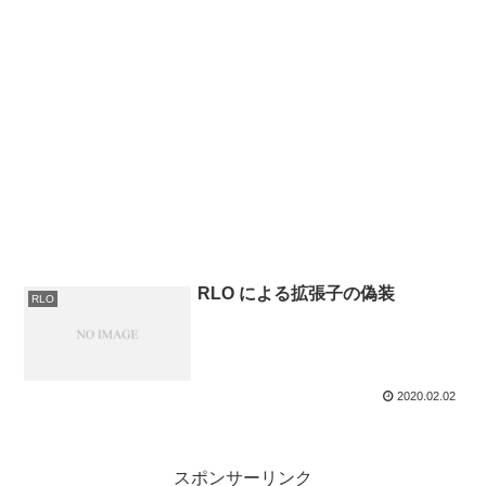
RLO による拡張子の偽装
RLO
2020.02.02
スポンサーリンク