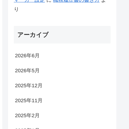
り
アーカイブ
2026年6月
2026年5月
2025年12月
2025年11月
2025年2月