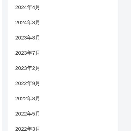
2024年4月
2024年3月
2023年8月
2023年7月
2023年2月
2022年9月
2022年8月
2022年5月
2022年3月