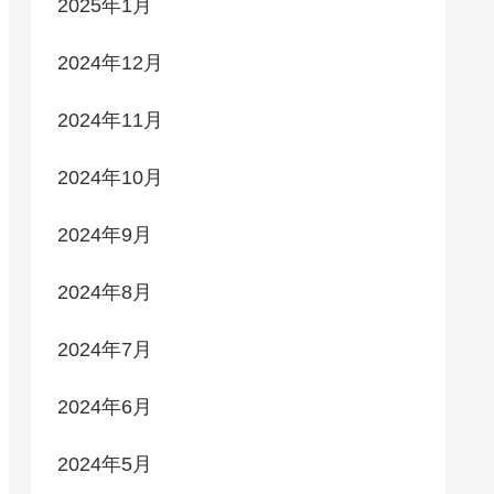
2025年1月
2024年12月
2024年11月
2024年10月
2024年9月
2024年8月
2024年7月
2024年6月
2024年5月