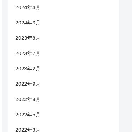
2024年4月
2024年3月
2023年8月
2023年7月
2023年2月
2022年9月
2022年8月
2022年5月
2022年3月