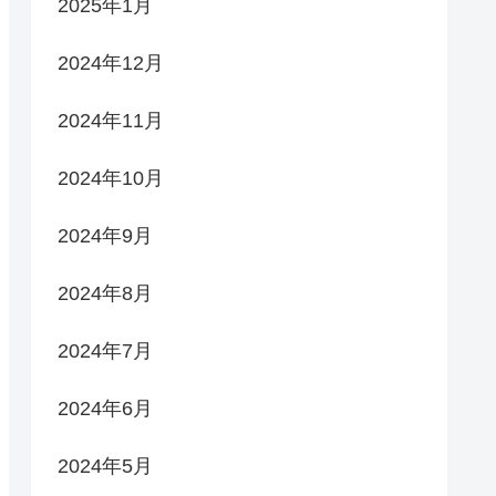
2025年1月
2024年12月
2024年11月
h53ctyl4s6180000gn/T/python-build
.2025011
ython-build
.20250115030607.37878.log
2024年10月
2024年9月
2024年8月
invocation)
2024年7月
2024年6月
2024年5月