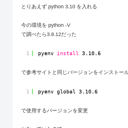
とりあえず python 3.10 を入れる
今の環境を python -V
で調べたら3.8.12だった
1
pyenv 
install
3.10.6
で参考サイトと同じバージョンをインストー
1
pyenv global 3.10.6
で使用するバージョンを変更