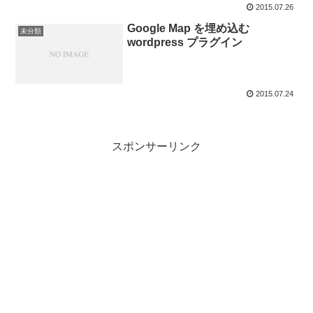
2015.07.26
Google Map を埋め込む
未分類
wordpress プラグイン
2015.07.24
スポンサーリンク