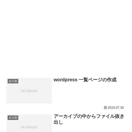
wordpress 一覧ページの作成
未分類
2015.07.30
アーカイブの中からファイル抜き
未分類
出し