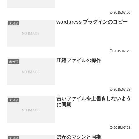
2015.07.30
wordpress プラグインのコピー
未分類
2015.07.29
圧縮ファイルの操作
未分類
2015.07.29
古いファイルを上書きしないよう
未分類
に同期
2015.07.28
ほかのマシンと同期
未分類