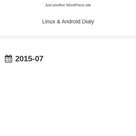
Just another WordPress site
Linux & Android Dialy
2015-07