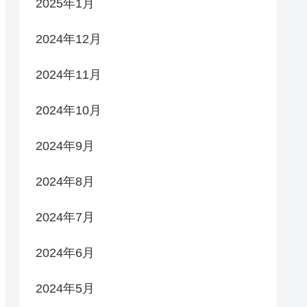
2025年1月
2024年12月
2024年11月
2024年10月
2024年9月
2024年8月
2024年7月
2024年6月
2024年5月