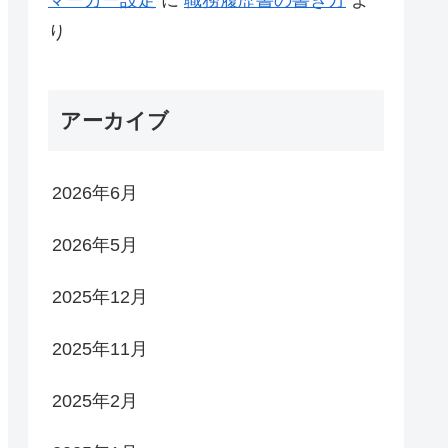
り
アーカイブ
2026年6月
2026年5月
2025年12月
2025年11月
2025年2月