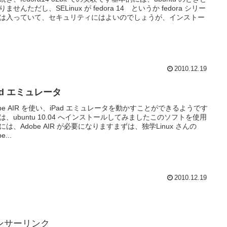
ませんただし、SELinux が fedora 14 というか fedora シリー
は入っていて、セキュリティにはよいのでしょうが、インストー
2010.12.19
ad エミュレータ
obe AIR を使い、iPad エミュレータを動かすことができるようです
は、ubuntu 10.04 へインストールしてみましたこのソフトを使用
には、Adobe AIR が必要になりますまずは、独学Linux さんの
e...
2010.12.19
ンサーリンク