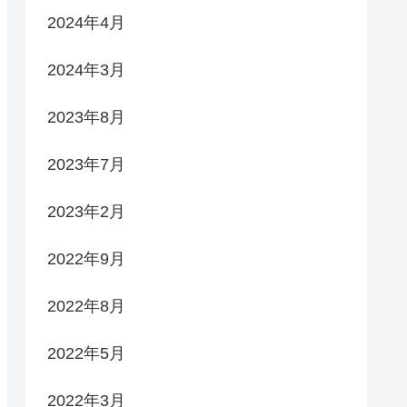
2024年4月
2024年3月
2023年8月
2023年7月
2023年2月
2022年9月
2022年8月
2022年5月
2022年3月