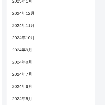
2025年1月
2024年12月
2024年11月
2024年10月
2024年9月
2024年8月
2024年7月
2024年6月
2024年5月