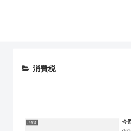
消費税
今
消費税
今回