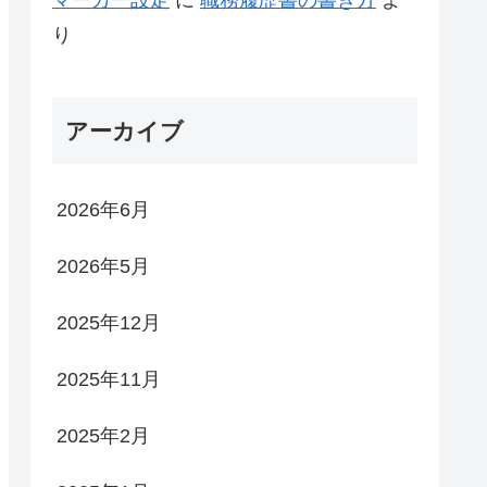
り
アーカイブ
2026年6月
2026年5月
2025年12月
2025年11月
2025年2月