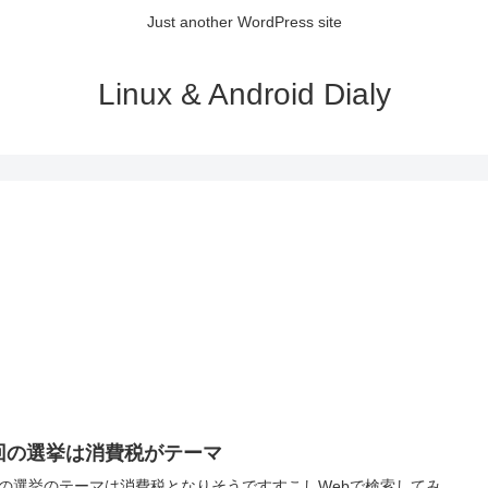
Just another WordPress site
Linux & Android Dialy
回の選挙は消費税がテーマ
の選挙のテーマは消費税となりそうですすこしWebで検索してみ