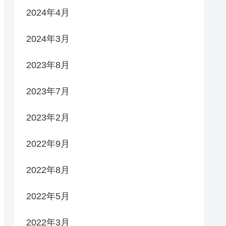
2024年4月
2024年3月
2023年8月
2023年7月
2023年2月
2022年9月
2022年8月
2022年5月
2022年3月