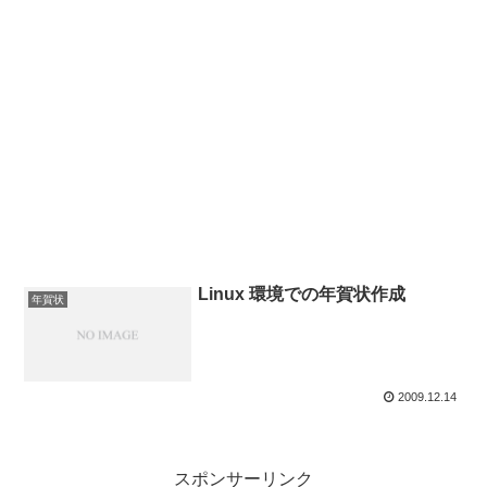
Linux 環境での年賀状作成
年賀状
2009.12.14
スポンサーリンク