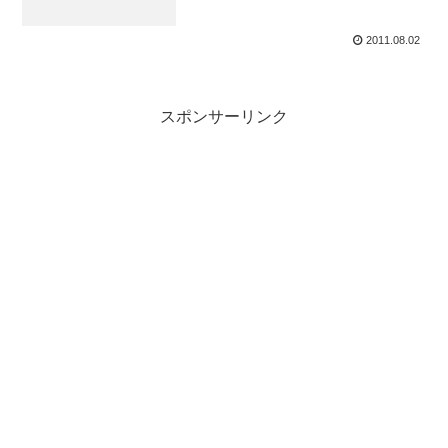
2011.08.02
スポンサーリンク