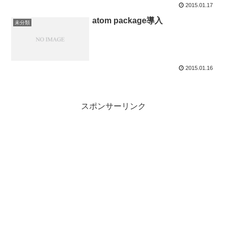
2015.01.17
atom package導入
未分類
2015.01.16
スポンサーリンク