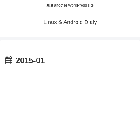
Just another WordPress site
Linux & Android Dialy
2015-01