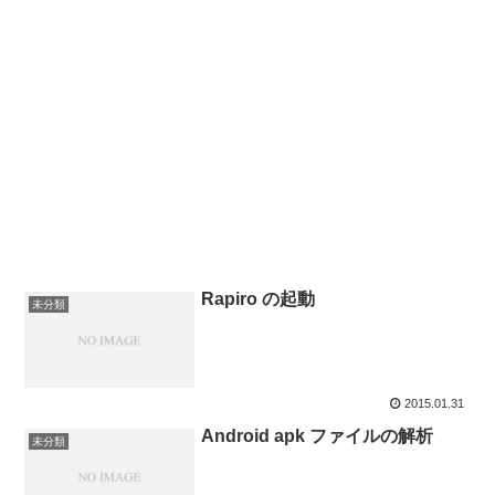
Rapiro の起動
未分類
2015.01.31
Android apk ファイルの解析
未分類