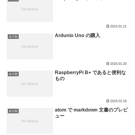
2015.01.21
Ardunio Uno の購入
未分類
2015.01.20
RaspberryPi B+ であると便利な
未分類
もの
2015.01.19
atom で markdown 文書のプレビ
未分類
ュー