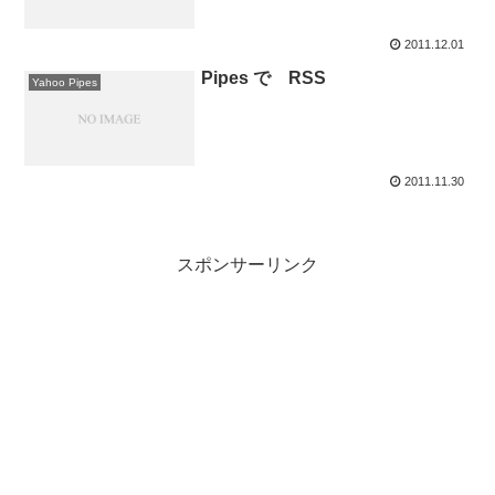
2011.12.01
Pipes で RSS
Yahoo Pipes
2011.11.30
スポンサーリンク