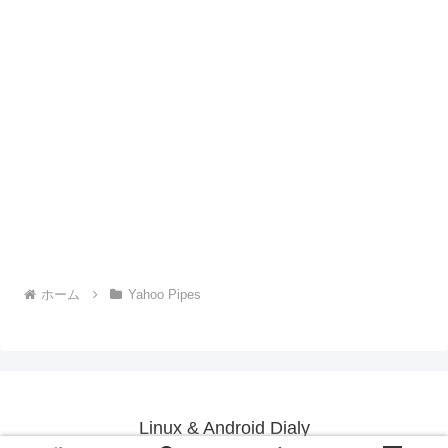
ホーム
Yahoo Pipes
Linux & Android Dialy