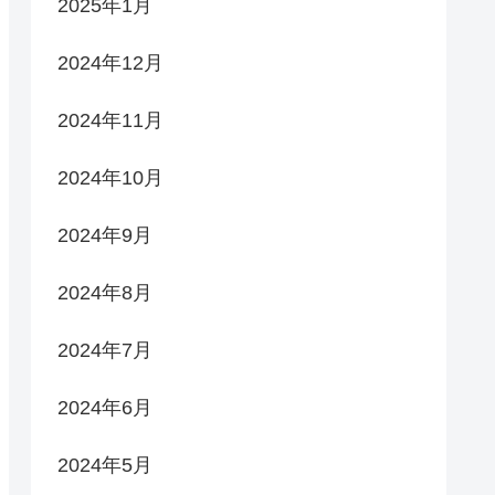
2025年1月
2024年12月
2024年11月
2024年10月
2024年9月
2024年8月
2024年7月
2024年6月
2024年5月