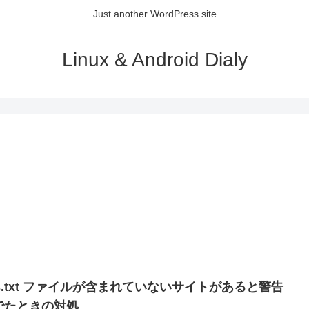
Just another WordPress site
Linux & Android Dialy
ds.txt ファイルが含まれていないサイトがあると警告
でたときの対処