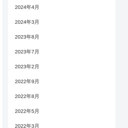
2024年4月
2024年3月
2023年8月
2023年7月
2023年2月
2022年9月
2022年8月
2022年5月
2022年3月