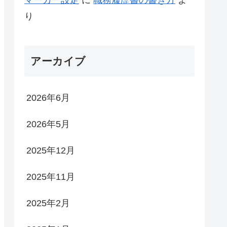
り
アーカイブ
2026年6月
2026年5月
2025年12月
2025年11月
2025年2月