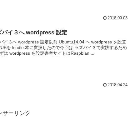
2018.09.03
パイ３へ wordpress 設定
イ３へ wordpress 設定以前 Ubuntu14.04 へ wordpress を設置
PUBを kindle 本に変換したので今回は ラズパイ３で実践するため
は wordpress を設定参考サイトはRaspbian ...
2018.04.24
ンサーリンク