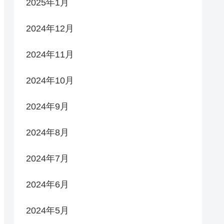
2025年1月
2024年12月
2024年11月
2024年10月
2024年9月
2024年8月
2024年7月
2024年6月
2024年5月