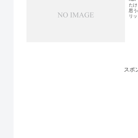
たけ
思う
リッ
スポ