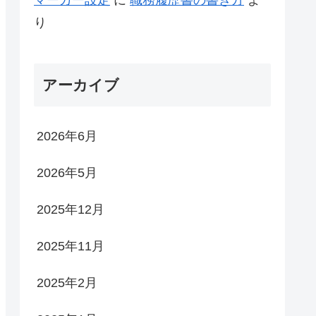
り
アーカイブ
2026年6月
2026年5月
2025年12月
2025年11月
2025年2月