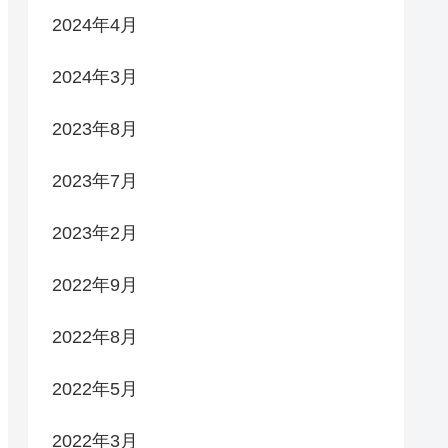
2024年4月
2024年3月
2023年8月
2023年7月
2023年2月
2022年9月
2022年8月
2022年5月
2022年3月