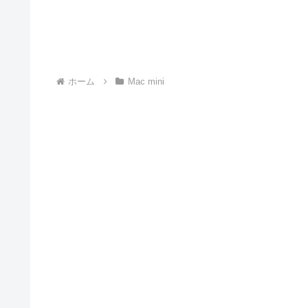
ホーム
Mac mini