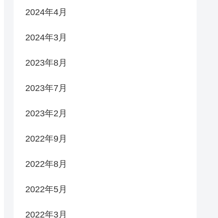
2024年4月
2024年3月
2023年8月
2023年7月
2023年2月
2022年9月
2022年8月
2022年5月
2022年3月