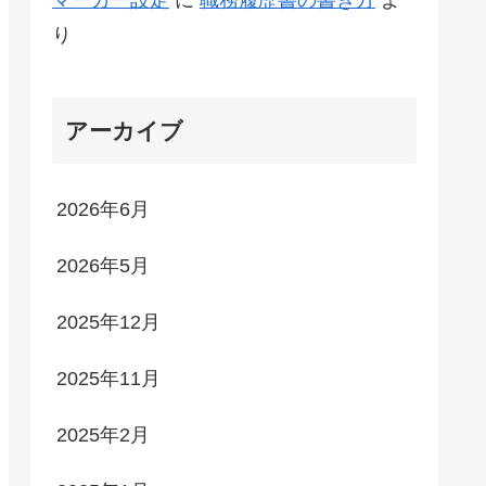
り
アーカイブ
2026年6月
2026年5月
2025年12月
2025年11月
2025年2月