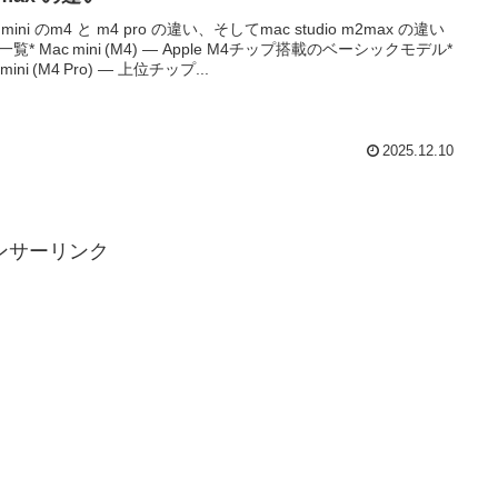
 mini のm4 と m4 pro の違い、そしてmac studio m2max の違い
覧* Mac mini (M4) — Apple M4チップ搭載のベーシックモデル*
 mini (M4 Pro) — 上位チップ...
2025.12.10
ンサーリンク