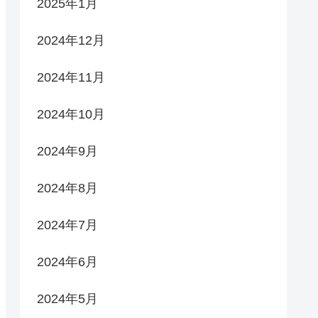
2025年1月
2024年12月
2024年11月
2024年10月
2024年9月
2024年8月
2024年7月
2024年6月
2024年5月