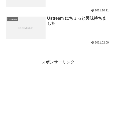
2011.10.21
Ustream にちょっと興味持ちま
Ustream
した
2011.02.09
スポンサーリンク