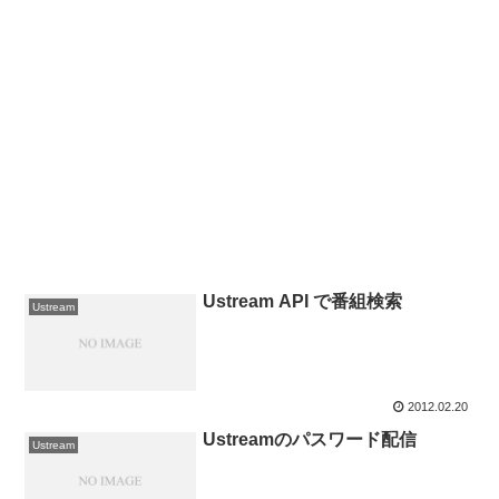
Ustream API で番組検索
Ustream
2012.02.20
Ustreamのパスワード配信
Ustream