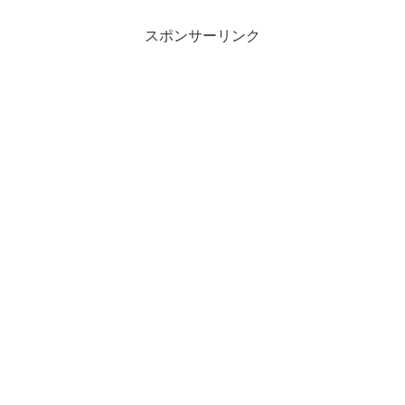
スポンサーリンク