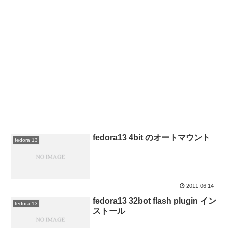
fedora13 4bit のオートマウント
fedora 13
2011.06.14
fedora13 32bot flash plugin イン
fedora 13
ストール