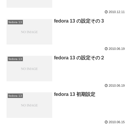
2010.12.11
fedora 13 の設定その 3
fedora 13
2010.06.19
fedora 13 の設定その２
fedora 13
2010.06.19
fedora 13 初期設定
fedora 13
2010.06.15