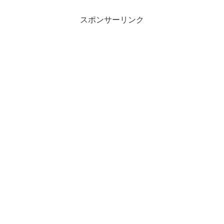
スポンサーリンク