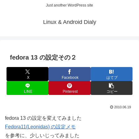
Just another WordPress site
Linux & Android Dialy
fedora 13 の設定その２
X
Facebook
はてブ
LINE
Pinterest
コピー
2010.06.19
fedora 13 の設定を変えてみました
Fedora11(Leonidas) の設定メモ
を参考に、少しいじってみました