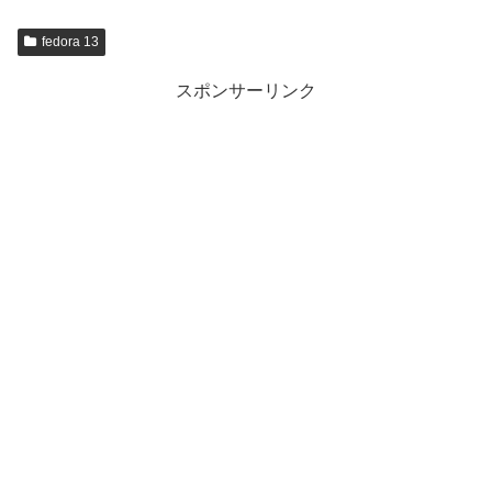
fedora 13
スポンサーリンク