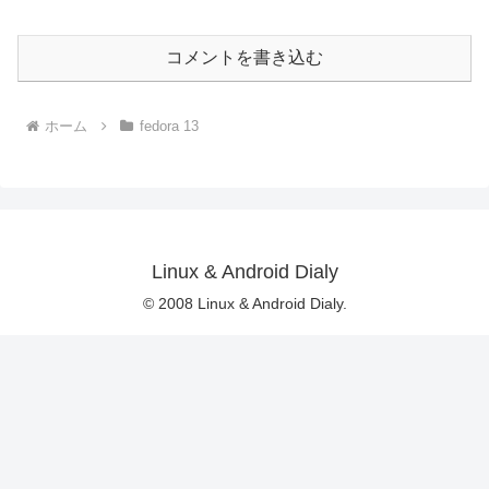
コメントを書き込む
ホーム
fedora 13
Linux & Android Dialy
© 2008 Linux & Android Dialy.