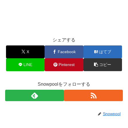
シェアする
X
Facebook
はてブ
LINE
Pinterest
コピー
Snowpoolをフォローする
Snowpool