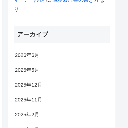
り
アーカイブ
2026年6月
2026年5月
2025年12月
2025年11月
2025年2月