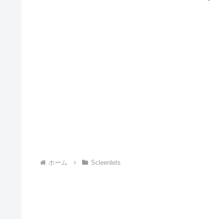
ホーム
Scleenlets