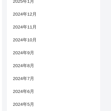
2025年1月
2024年12月
2024年11月
2024年10月
2024年9月
2024年8月
2024年7月
2024年6月
2024年5月