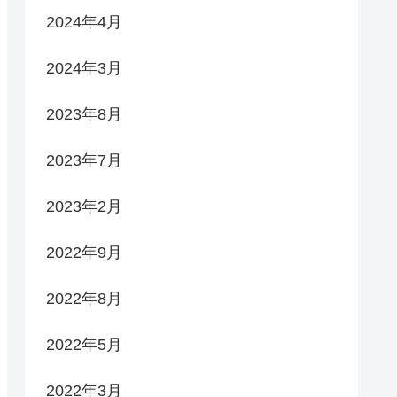
2024年4月
2024年3月
2023年8月
2023年7月
2023年2月
2022年9月
2022年8月
2022年5月
2022年3月