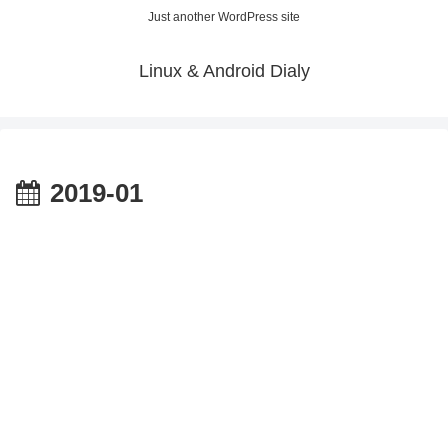
Just another WordPress site
Linux & Android Dialy
2019-01