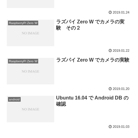
2019.01.24
ラズパイ Zero W でカメラの実
RaspberryPi Zero W
験 その２
2019.01.22
ラズパイ Zero W でカメラの実験
RaspberryPi Zero W
2019.01.20
Ubuntu 16.04 で Android DB の
android
確認
2019.01.03