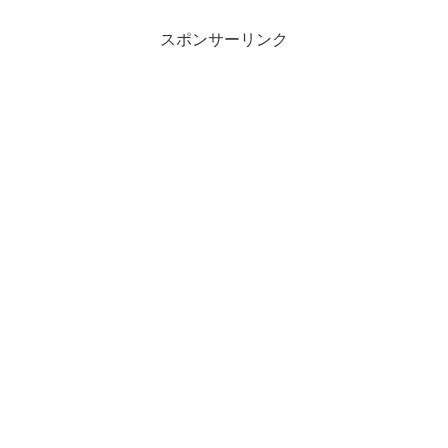
スポンサーリンク