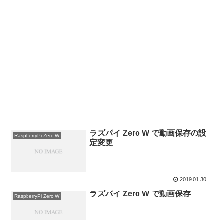
ラズパイ Zero W で動画保存の設
RaspberryPi Zero W
定変更
2019.01.30
ラズパイ Zero W で動画保存
RaspberryPi Zero W