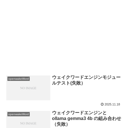
ウェイクワードエンジンモジュー
openwakeWord
ルテスト(失敗）
2025.11.18
ウェイクワードエンジンと
openwakeWord
ollama gemma3 4b の組み合わせ
（失敗）