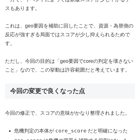
スもあります。
これは、geo要因を補助に回したことで、資源・為替側の
反応が強すぎる局面ではスコアが少し抑えられるためで
す。
ただし、今回の目的は「geo要因でcoreの判定を壊さない
こと」なので、この挙動は許容範囲だと考えています。
今回の変更で良くなった点
今回の修正で、スコアの意味がかなり整理されました。
core_score
危機判定の本体が
だと明確になった