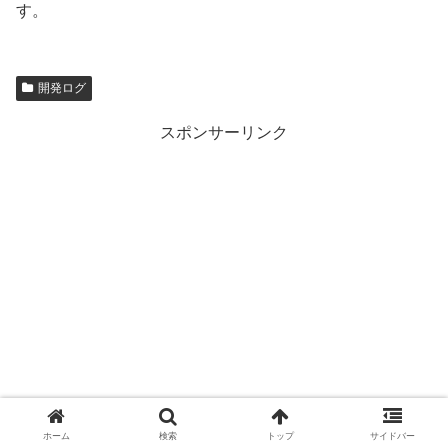
す。
開発ログ
スポンサーリンク
ホーム
検索
トップ
サイドバー