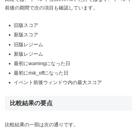
前後の期間で次の項目も確認しています。
旧版スコア
新版スコア
旧版レジーム
新版レジーム
最初にwarningになった日
最初にrisk_offになった日
イベント前後ウィンドウ内の最大スコア
比較結果の要点
比較結果の一部は次の通りです。