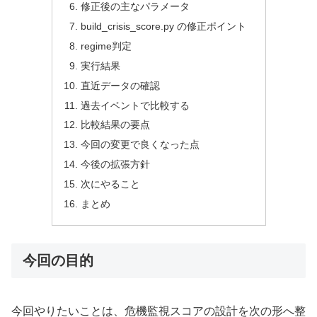
修正後の主なパラメータ
build_crisis_score.py の修正ポイント
regime判定
実行結果
直近データの確認
過去イベントで比較する
比較結果の要点
今回の変更で良くなった点
今後の拡張方針
次にやること
まとめ
今回の目的
今回やりたいことは、危機監視スコアの設計を次の形へ整