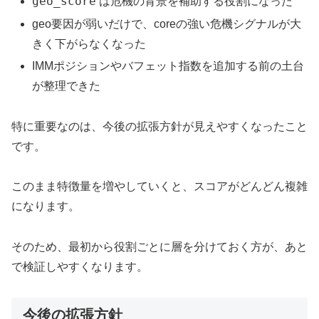
geo_score
は危機の背景を補助する役割になった
geo要因が弱いだけで、coreの強い危機シグナルが大
きく下がらなくなった
IMMポジションやバフェット指数を追加する前の土台
が整理できた
特に重要なのは、今後の拡張方針が見えやすくなったこと
です。
このまま特徴量を増やしていくと、スコアがどんどん複雑
になります。
そのため、最初から役割ごとに層を分けておく方が、あと
で検証しやすくなります。
今後の拡張方針