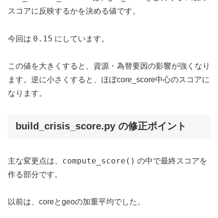
スコアに反映するかを決める値です。
0.15
今回は
にしています。
この値を大きくすると、資源・為替要因の影響が強くなり
ます。逆に小さくすると、ほぼcore_score中心のスコアに
なります。
build_crisis_score.py の修正ポイント
compute_score()
主な変更点は、
の中で最終スコアを
作る部分です。
以前は、coreとgeoの加重平均でした。