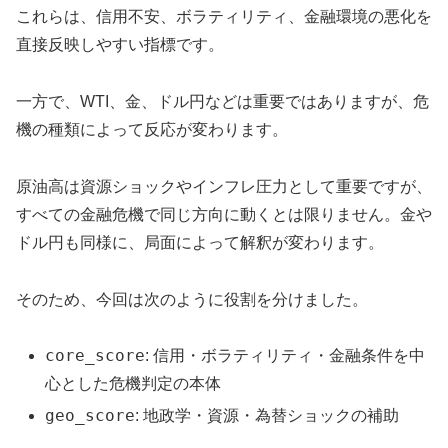
これらは、信用不安、ボラティリティ、金融環境の悪化を
直接反映しやすい指標です。
一方で、WTI、金、ドル円などは重要ではありますが、危
機の種類によって反応が変わります。
原油高は資源ショックやインフレ圧力として重要ですが、
すべての金融危機で同じ方向に動くとは限りません。金や
ドル円も同様に、局面によって解釈が変わります。
そのため、今回は次のように役割を分けました。
core_score
: 信用・ボラティリティ・金融条件を中
心とした危機判定の本体
geo_score
: 地政学・資源・為替ショックの補助