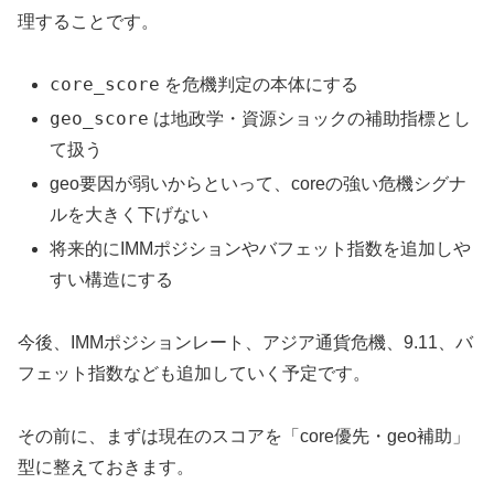
理することです。
core_score
を危機判定の本体にする
geo_score
は地政学・資源ショックの補助指標とし
て扱う
geo要因が弱いからといって、coreの強い危機シグナ
ルを大きく下げない
将来的にIMMポジションやバフェット指数を追加しや
すい構造にする
今後、IMMポジションレート、アジア通貨危機、9.11、バ
フェット指数なども追加していく予定です。
その前に、まずは現在のスコアを「core優先・geo補助」
型に整えておきます。