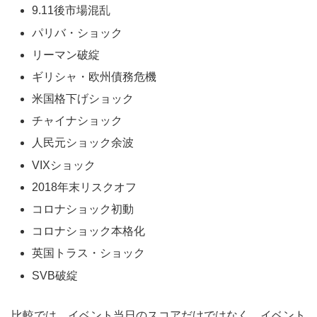
9.11後市場混乱
パリバ・ショック
リーマン破綻
ギリシャ・欧州債務危機
米国格下げショック
チャイナショック
人民元ショック余波
VIXショック
2018年末リスクオフ
コロナショック初動
コロナショック本格化
英国トラス・ショック
SVB破綻
比較では、イベント当日のスコアだけではなく、イベント