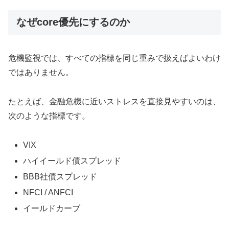
なぜcore優先にするのか
危機監視では、すべての指標を同じ重みで扱えばよいわけ
ではありません。
たとえば、金融危機に近いストレスを直接見やすいのは、
次のような指標です。
VIX
ハイイールド債スプレッド
BBB社債スプレッド
NFCI / ANFCI
イールドカーブ