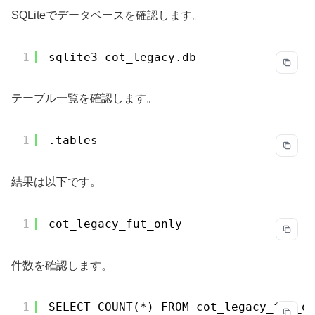
SQLiteでデータベースを確認します。
1
sqlite3 cot_legacy.db
テーブル一覧を確認します。
1
.tables
結果は以下です。
1
cot_legacy_fut_only
件数を確認します。
1
SELECT COUNT(*) FROM cot_legacy_fut_o