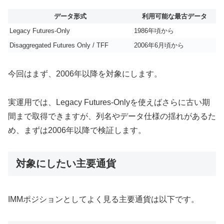
データ形式
利用可能な最古データ
Legacy Futures-Only
1986年頃から
Disaggregated Futures Only / TFF
2006年6月頃から
今回はまず、2006年以降を対象にします。
実運用では、Legacy Futures-Onlyを使えばさらに古い期
間まで取得できますが、列名やデータ仕様の揺れがあるた
め、まずは2006年以降で検証します。
対象にしたい主要通貨
IMMポジションとしてよく見る主要通貨は以下です。