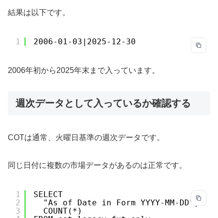
結果は以下です。
1
2006-01-03|2025-12-30
2006年初から2025年末まで入っています。
週次データとして入っているか確認する
COTは通常、火曜日基準の週次データです。
同じ日付に複数の市場データがあるのは正常です。
1
SELECT
2
"As of Date in Form YYYY-MM-DD",
3
COUNT(*)