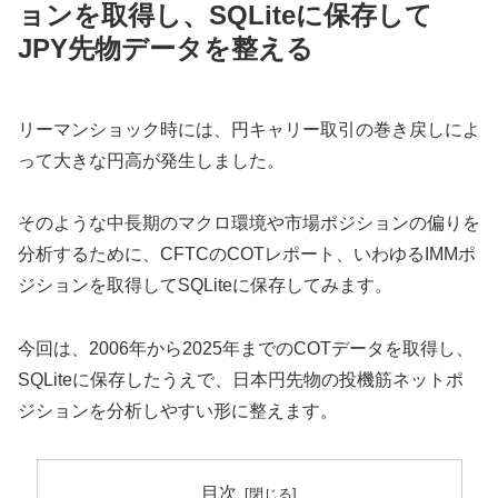
ョンを取得し、SQLiteに保存して
JPY先物データを整える
リーマンショック時には、円キャリー取引の巻き戻しによ
って大きな円高が発生しました。
そのような中長期のマクロ環境や市場ポジションの偏りを
分析するために、CFTCのCOTレポート、いわゆるIMMポ
ジションを取得してSQLiteに保存してみます。
今回は、2006年から2025年までのCOTデータを取得し、
SQLiteに保存したうえで、日本円先物の投機筋ネットポ
ジションを分析しやすい形に整えます。
目次