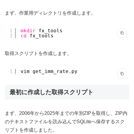
まず、作業用ディレクトリを作成します。
1
mkdir
fx_tools
2
cd
fx_tools
取得スクリプトを作成します。
1
vim get_imm_rate.py
最初に作成した取得スクリプト
まず、2006年から2025年までの年別ZIPを取得し、ZIP内
のテキストファイルを読み込んでSQLiteへ保存するスク
リプトを作成しました。