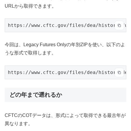
URLから取得できます。
https://www.cftc.gov/files/dea/history/fut
今回は、Legacy Futures Onlyの年別ZIPを使い、以下のよ
うな形式で取得します。
https://www.cftc.gov/files/dea/history/dea
どの年まで遡れるか
CFTCのCOTデータは、形式によって取得できる最古年が
異なります。