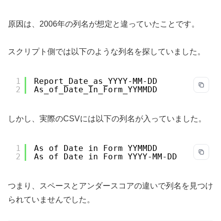
原因は、2006年の列名が想定と違っていたことです。
スクリプト側では以下のような列名を探していました。
1
Report_Date_as_YYYY-MM-DD
2
As_of_Date_In_Form_YYMMDD
しかし、実際のCSVには以下の列名が入っていました。
1
As of Date in Form YYMMDD
2
As of Date in Form YYYY-MM-DD
つまり、スペースとアンダースコアの違いで列名を見つけ
られていませんでした。