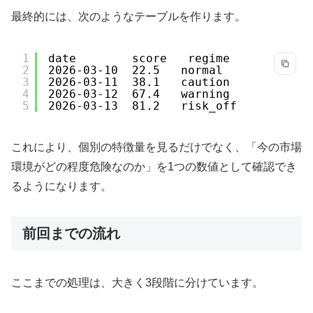
最終的には、次のようなテーブルを作ります。
1
date        score   regime
2
2026-03-10  22.5   normal
3
2026-03-11  38.1   caution
4
2026-03-12  67.4   warning
5
2026-03-13  81.2   risk_off
これにより、個別の特徴量を見るだけでなく、「今の市場
環境がどの程度危険なのか」を1つの数値として確認でき
るようになります。
前回までの流れ
ここまでの処理は、大きく3段階に分けています。