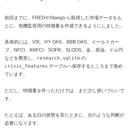
前回までに、FREDやStooqから取得した市場データをも
とに、危機監視用の特徴量を作成できるようにしました。
具体的には、VIX、HY OAS、BBB OAS、イールドカー
ブ、NFCI、ANFCI、SOFR、SLOOS、金、原油、ドル円
research.sqlite
などを整形し、
の
crisis_features
テーブルへ保存するところまで進め
ています。
ただし、特徴量を作っただけでは、まだ少し使いづらいで
す。
たとえば、ある日の状態を見たときに、次のような判断が
必要になります。