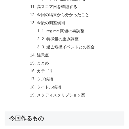
高スコア日を確認する
今回の結果から分かったこと
今後の調整候補
1. regime 閾値の再調整
2. 特徴量の重み調整
3. 過去危機イベントとの照合
注意点
まとめ
カテゴリ
タグ候補
タイトル候補
メタディスクリプション案
今回作るもの