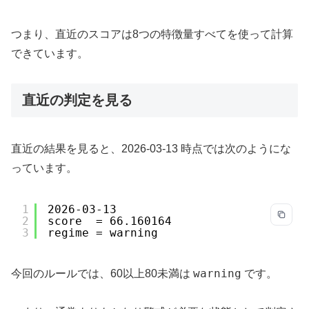
つまり、直近のスコアは8つの特徴量すべてを使って計算
できています。
直近の判定を見る
直近の結果を見ると、2026-03-13 時点では次のようにな
っています。
1
2026-03-13
2
score  = 66.160164
3
regime = warning
warning
今回のルールでは、60以上80未満は
です。