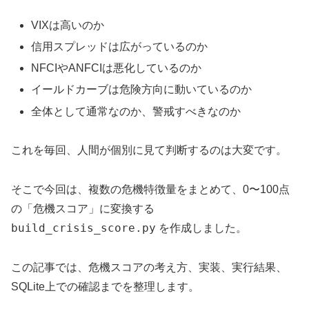
VIXは高いのか
信用スプレッドは広がっているのか
NFCIやANFCIは悪化しているのか
イールドカーブは危険方向に動いているのか
全体として通常なのか、警戒すべきなのか
これを毎回、人間が個別に見て判断するのは大変です。
そこで今回は、複数の危機特徴量をまとめて、0〜100点
の「危機スコア」に変換する
build_crisis_score.py
を作成しました。
この記事では、危機スコアの考え方、実装、実行結果、
SQLite上での確認までを整理します。