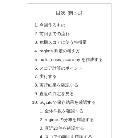
目次
今回作るもの
前回までの流れ
危機スコアに使う特徴量
regime 判定の考え方
build_crisis_score.py を作成する
スコア計算のポイント
実行する
実行結果を確認する
直近の判定を見る
SQLiteで保存結果を確認する
全体件数を確認する
regime の分布を確認する
直近20件を確認する
スコアの範囲を確認する