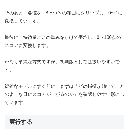
-3
+3
そのあと、各値を
〜
の範囲にクリップし、0〜1に
変換しています。
最後に、特徴量ごとの重みをかけて平均し、0〜100点の
スコアに変換します。
かなり単純な方式ですが、初期版としては扱いやすいで
す。
複雑なモデルにする前に、まずは「どの指標が効いて、ど
のような日にスコアが上がるのか」を確認しやすい形にし
ています。
実行する