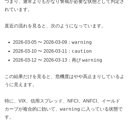
つまり、通常よりもかなり警戒が必要な状態として判定さ
れています。
直近の流れを見ると、次のようになっています。
warning
2026-03-05 〜 2026-03-09：
caution
2026-03-10 〜 2026-03-11：
warning
2026-03-12 〜 2026-03-13：再び
この結果だけを見ると、危機度はやや高止まりしているよ
うに見えます。
特に、VIX、信用スプレッド、NFCI、ANFCI、イールド
warning
カーブが複合的に効いて、
に入っている状態で
す。