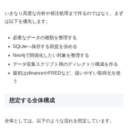
いきなり高度な分析や発注処理まで作るのではなく、まず
は以下を優先します。
必要なデータの種類を整理する
SQLiteへ保存する前提を決める
Neo4jで関係化したい対象を整理する
データ収集スクリプト用のディレクトリ構成を作る
最初はyfinanceやFREDなど、扱いやすい取得元を使
う
想定する全体構成
全体としては、以下のような流れを想定しています。