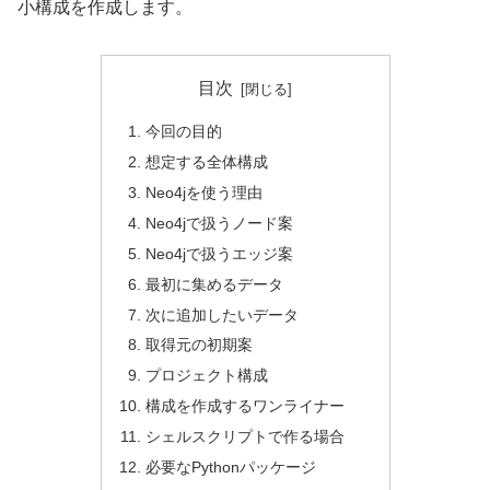
小構成を作成します。
目次
今回の目的
想定する全体構成
Neo4jを使う理由
Neo4jで扱うノード案
Neo4jで扱うエッジ案
最初に集めるデータ
次に追加したいデータ
取得元の初期案
プロジェクト構成
構成を作成するワンライナー
シェルスクリプトで作る場合
必要なPythonパッケージ