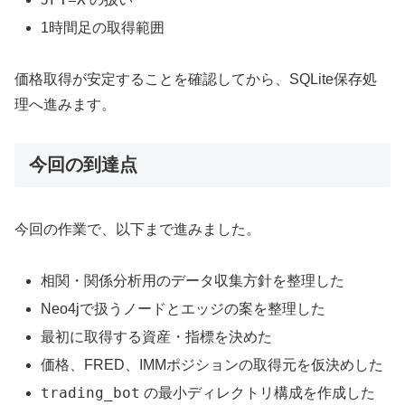
1時間足の取得範囲
価格取得が安定することを確認してから、SQLite保存処
理へ進みます。
今回の到達点
今回の作業で、以下まで進みました。
相関・関係分析用のデータ収集方針を整理した
Neo4jで扱うノードとエッジの案を整理した
最初に取得する資産・指標を決めた
価格、FRED、IMMポジションの取得元を仮決めした
trading_bot
の最小ディレクトリ構成を作成した