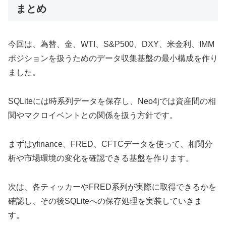
まとめ
今回は、為替、金、WTI、S&P500、DXY、米金利、IMM
ポジションを扱うためのデータ収集基盤の最小構成を作り
ました。
SQLiteには時系列データを保存し、Neo4jでは資産間の相
関やマクロイベントとの関係を扱う方針です。
まずはyfinance、FRED、CFTCデータを使って、相関分
析や市場環境の変化を確認できる基盤を作ります。
次は、各ティッカーやFRED系列が実際に取得できるかを
確認し、その後SQLiteへの保存処理を実装していきま
す。