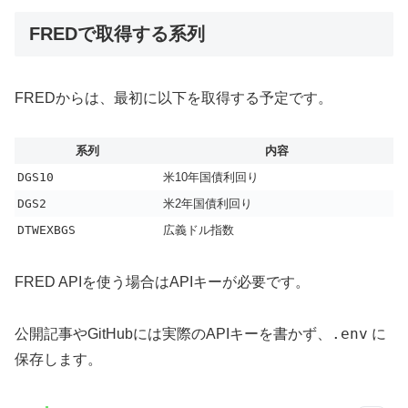
FREDで取得する系列
FREDからは、最初に以下を取得する予定です。
系列
内容
DGS10
米10年国債利回り
DGS2
米2年国債利回り
DTWEXBGS
広義ドル指数
FRED APIを使う場合はAPIキーが必要です。
.env
公開記事やGitHubには実際のAPIキーを書かず、
に
保存します。