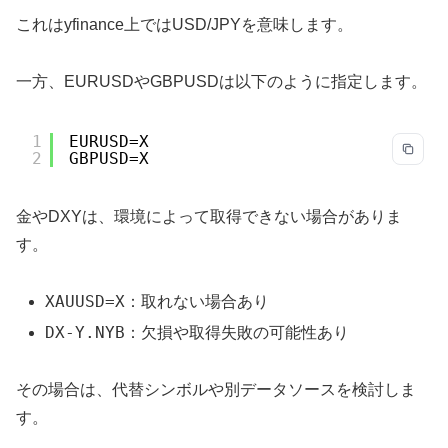
これはyfinance上ではUSD/JPYを意味します。
一方、EURUSDやGBPUSDは以下のように指定します。
1
EURUSD=X
2
GBPUSD=X
金やDXYは、環境によって取得できない場合がありま
す。
XAUUSD=X
：取れない場合あり
DX-Y.NYB
：欠損や取得失敗の可能性あり
その場合は、代替シンボルや別データソースを検討しま
す。