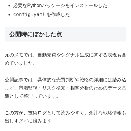
必要なPythonパッケージをインストールした
config.yaml
を作成した
公開時にぼかした点
元のメモでは、自動売買やシグナル生成に関する表現も含
めていました。
公開記事では、具体的な売買判断や戦略の詳細には踏み込
まず、市場監視・リスク検知・相関分析のためのデータ基
盤として整理しています。
この方が、技術ログとして読みやすく、余計な戦略情報も
出しすぎずに済みます。