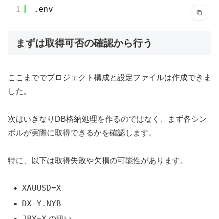
1
.env
まずは取得可否の確認から行う
ここまででプロジェクト構成と設定ファイルは作成できま
した。
次はいきなりDB格納処理を作るのではなく、まず各シン
ボルが実際に取得できるかを確認します。
特に、以下は取得失敗や欠損の可能性があります。
XAUUSD=X
DX-Y.NYB
JPY=X
の扱い