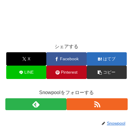
シェアする
X
Facebook
はてブ
LINE
Pinterest
コピー
Snowpoolをフォローする
Snowpool