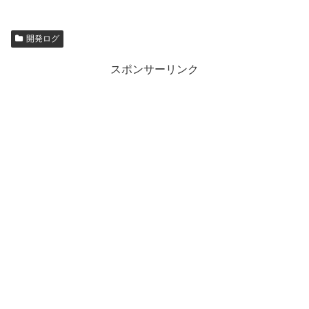
開発ログ
スポンサーリンク