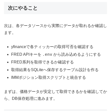
次にやること
次は、各データソースから実際にデータが取れるか確認し
ます。
yfinanceで各ティッカーの取得可否を確認する
.env
FRED APIキーを
から読み込めるようにする
FRED系列を取得できるか確認する
取得結果をSQLiteへ保存するテーブル設計を作る
IMMポジション取得スクリプトと統合する
まずは、価格データが安定して取得できるかを確認してか
ら、DB保存処理に進みます。