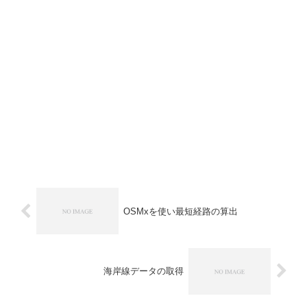
OSMxを使い最短経路の算出
海岸線データの取得