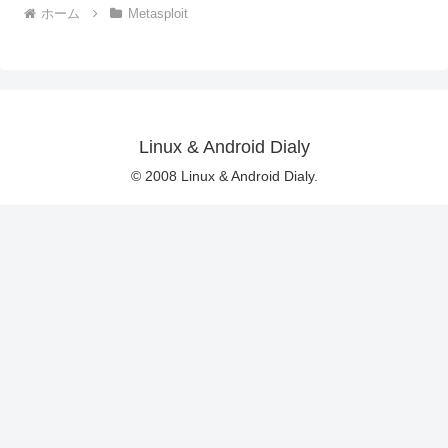
ホーム
Metasploit
Linux & Android Dialy
© 2008 Linux & Android Dialy.