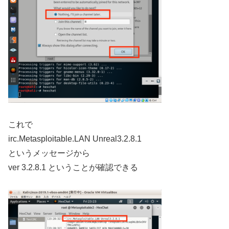
これで
irc.Metasploitable.LAN Unreal3.2.8.1
というメッセージから
ver 3.2.8.1 ということが確認できる