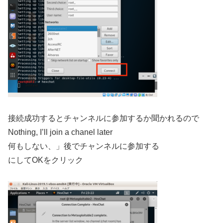
接続成功するとチャンネルに参加するか聞かれるので
Nothing, I’ll join a chanel later
何もしない、」後でチャンネルに参加する
にしてOKをクリック