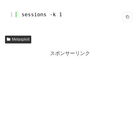
1
sessions -k 1
Metasploit
スポンサーリンク