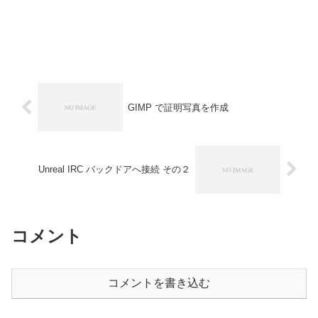
GIMP で証明写真を作成
Unreal IRC バックドアへ接続 その２
コメント
コメントを書き込む