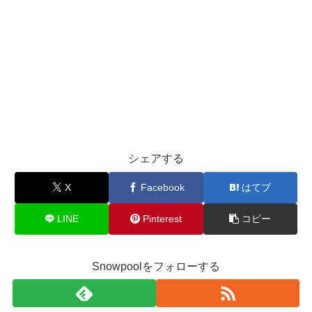
シェアする
X
Facebook
はてブ
LINE
Pinterest
コピー
Snowpoolをフォローする