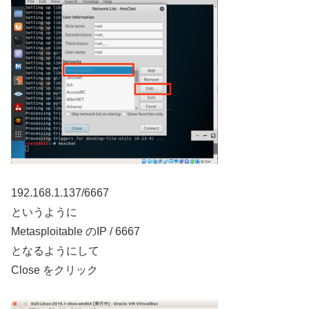
192.168.1.137/6667
というように
Metasploitable のIP / 6667
となるようにして
Close をクリック