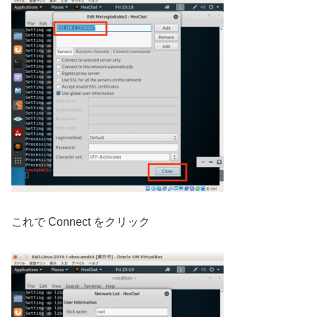
これで Connect をクリック