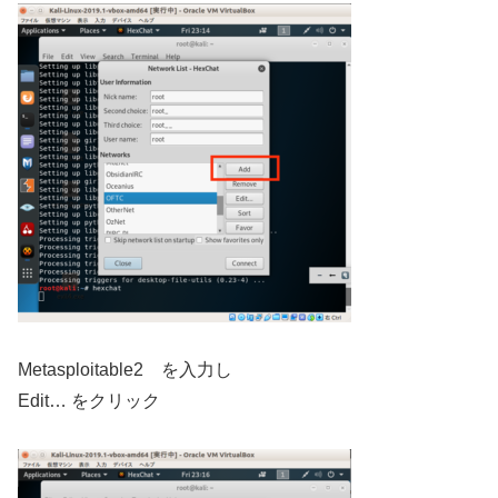
Metasploitable2 を入力し
Edit… をクリック