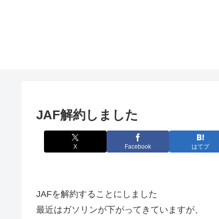
JAF解約しました
X
Facebook
はてブ
JAFを解約することにしました
最近はガソリンが下がってきていますが、