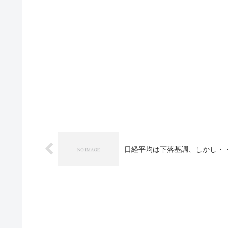
日経平均は下落基調、しかし・