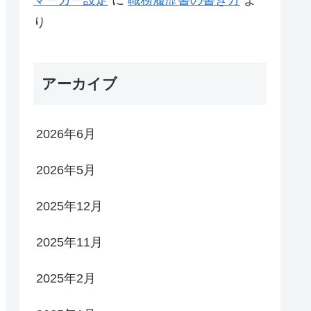
り
アーカイブ
2026年6月
2026年5月
2025年12月
2025年11月
2025年2月