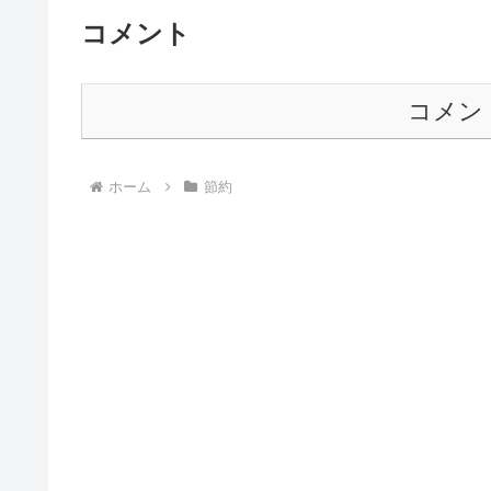
コメント
コメン
ホーム
節約