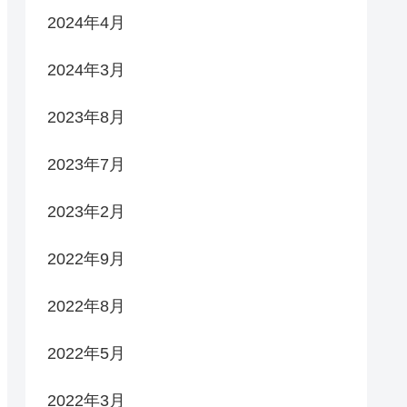
2024年4月
2024年3月
2023年8月
2023年7月
2023年2月
2022年9月
2022年8月
2022年5月
2022年3月