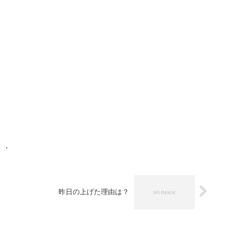
・・
昨日の上げた理由は？