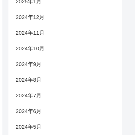
2025年1月
2024年12月
2024年11月
2024年10月
2024年9月
2024年8月
2024年7月
2024年6月
2024年5月