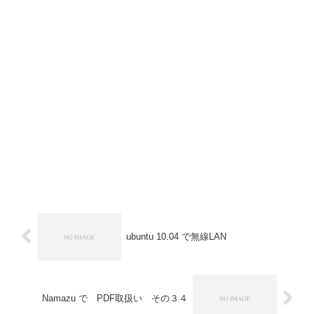
ubuntu 10.04 で無線LAN
Namazu で PDF取扱い その３４