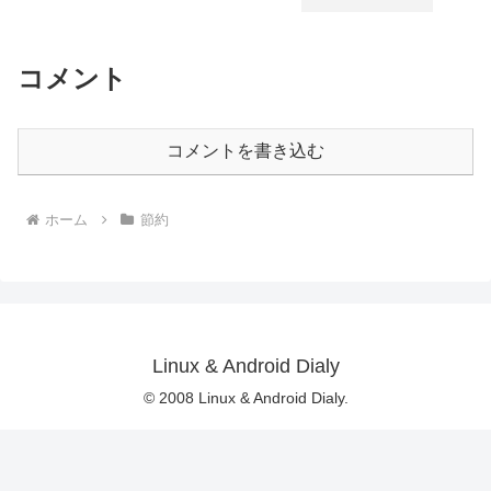
コメント
コメントを書き込む
ホーム
節約
Linux & Android Dialy
© 2008 Linux & Android Dialy.