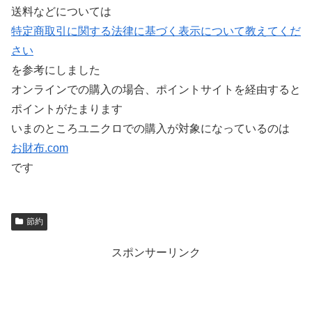
送料などについては
特定商取引に関する法律に基づく表示について教えてくだ
さい
を参考にしました
オンラインでの購入の場合、ポイントサイトを経由すると
ポイントがたまります
いまのところユニクロでの購入が対象になっているのは
お財布.com
です
節約
スポンサーリンク