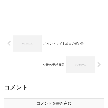
ポイントサイト経由の買い物
今後の予想展開
コメント
コメントを書き込む