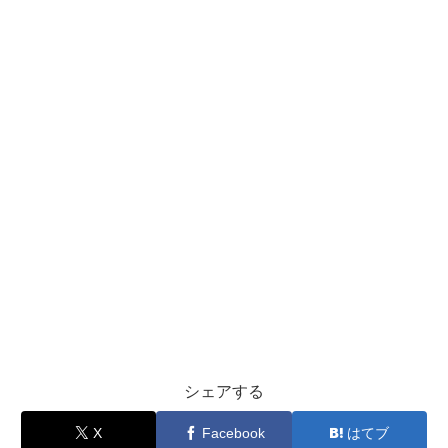
シェアする
X
Facebook
はてブ