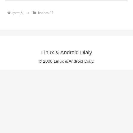
ホーム
fedora 11
Linux & Android Dialy
© 2008 Linux & Android Dialy.