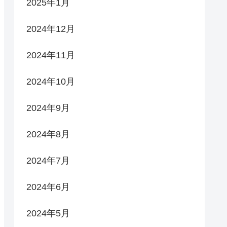
2025年1月
2024年12月
2024年11月
2024年10月
2024年9月
2024年8月
2024年7月
2024年6月
2024年5月