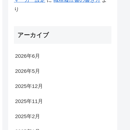
り
アーカイブ
2026年6月
2026年5月
2025年12月
2025年11月
2025年2月