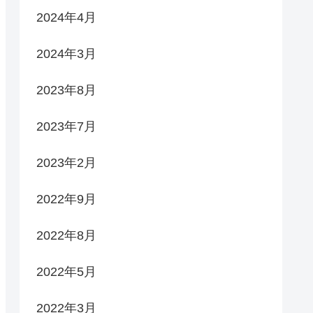
2024年4月
2024年3月
2023年8月
2023年7月
2023年2月
2022年9月
2022年8月
2022年5月
2022年3月