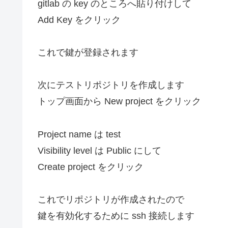
gitlab の key のところへ貼り付けして
Add Key をクリック
これで鍵が登録されます
次にテストリポジトリを作成します
トップ画面から New project をクリック
Project name は test
Visibility level は Public にして
Create project をクリック
これでリポジトリが作成されたので
鍵を有効化するために ssh 接続します